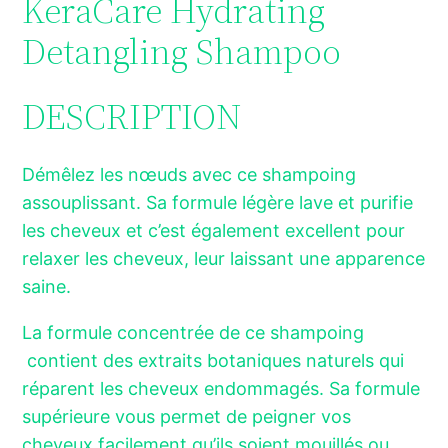
KeraCare Hydrating
Detangling Shampoo
DESCRIPTION
Démêlez les nœuds avec ce shampoing
assouplissant. Sa formule légère lave et purifie
les cheveux et c’est également excellent pour
relaxer les cheveux, leur laissant une apparence
saine.
La formule concentrée de ce shampoing
contient des extraits botaniques naturels qui
réparent les cheveux endommagés. Sa formule
supérieure vous permet de peigner vos
cheveux facilement qu’ils soient mouillés ou