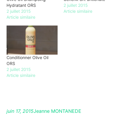
Hydratant ORS
2 juillet 2015
2 juillet 2015
Article similaire
Article similaire
Conditionner Olive Oil
ORS
2 juillet 2015
Article similaire
juin 17, 2015
Jeanne MONTANEDE