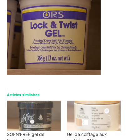
Articles similaires
SOFN’FREE gel de
Gel de coiffage aux