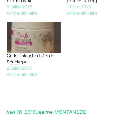
fixation Noir
protéines 115g
2 juillet 2015
17 juin 2015
Article similaire
Article similaire
Curls Unleashed Gel de
Bouclage
2 juillet 2015
Article similaire
juin 16, 2015
Jeanne MONTANEDE