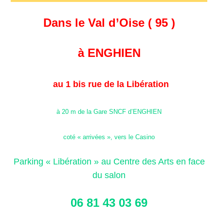
Dans le Val d’Oise ( 95 )
à ENGHIEN
au 1 bis rue de la Libération
à 20 m de la Gare SNCF d’ENGHIEN
coté « arrivées », vers le Casino
Parking « Libération » au Centre des Arts en face
du salon
06 81 43 03 69