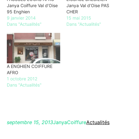
Janya Coiffure Val d’Oise
Janya Val d’Oise PAS
95 Enghien
CHER
9 janvier 2014
15 mai 2015
Dans "Actualités"
Dans "Actualités"
A ENGHIEN COIFFURE
AFRO
1 octobre 2012
Dans "Actualités"
septembre 15, 2013
JanyaCoiffure
Actualités