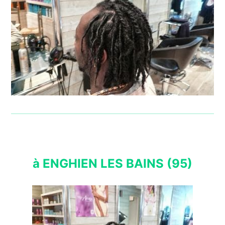
à ENGHIEN LES BAINS (95)