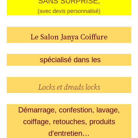
SANS SURPRISE,
(avec devis personnalisé)
Le
Salon Janya Coiffure
spécialisé dans les
Locks et dreads locks
Démarrage, confestion, lavage,
coiffage, retouches, produits
d’entretien…